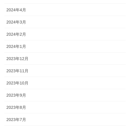
2024年4月
2024年3月
2024年2月
2024年1月
2023年12月
2023年11月
2023年10月
2023年9月
2023年8月
2023年7月