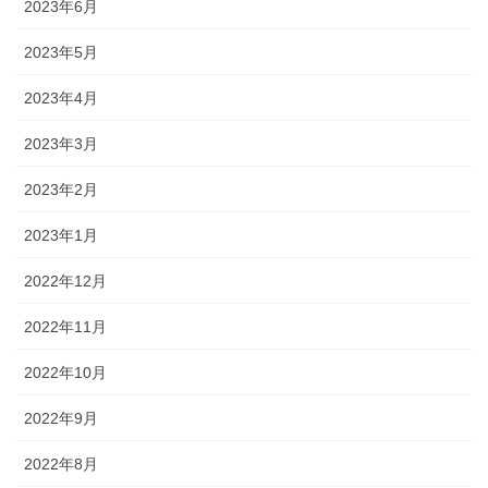
2023年6月
2023年5月
2023年4月
2023年3月
2023年2月
2023年1月
2022年12月
2022年11月
2022年10月
2022年9月
2022年8月