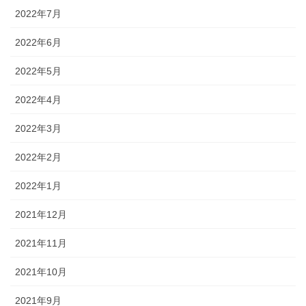
2022年7月
2022年6月
2022年5月
2022年4月
2022年3月
2022年2月
2022年1月
2021年12月
2021年11月
2021年10月
2021年9月