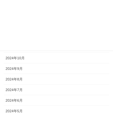
2025年3月
2025年2月
2025年1月
2024年12月
2024年11月
2024年10月
2024年9月
2024年8月
2024年7月
2024年6月
2024年5月