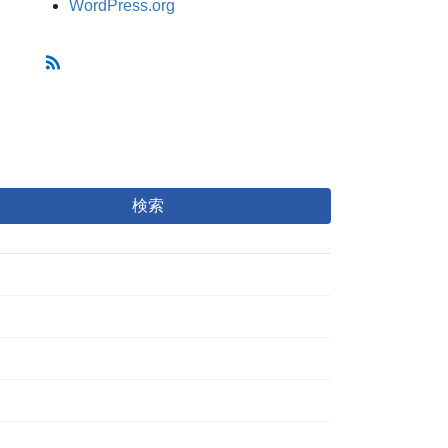
WordPress.org