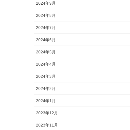
2024年9月
2024年8月
2024年7月
2024年6月
2024年5月
2024年4月
2024年3月
2024年2月
2024年1月
2023年12月
2023年11月