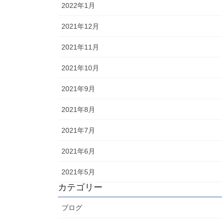
2022年1月
2021年12月
2021年11月
2021年10月
2021年9月
2021年8月
2021年7月
2021年6月
2021年5月
カテゴリー
ブログ