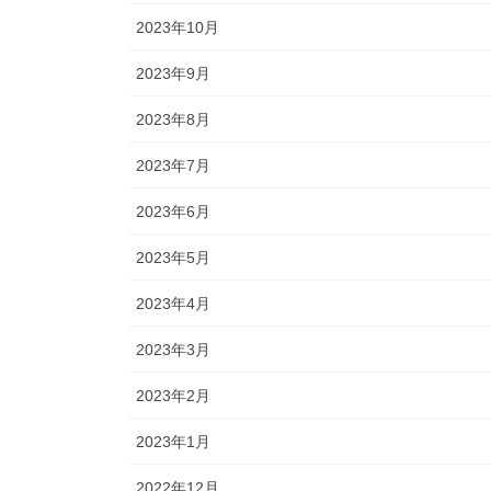
2023年10月
2023年9月
2023年8月
2023年7月
2023年6月
2023年5月
2023年4月
2023年3月
2023年2月
2023年1月
2022年12月