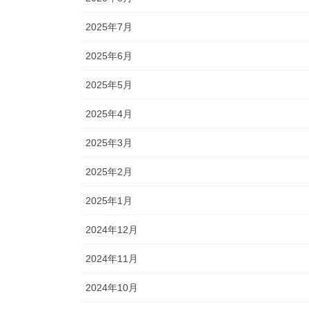
2025年7月
2025年6月
2025年5月
2025年4月
2025年3月
2025年2月
2025年1月
2024年12月
2024年11月
2024年10月