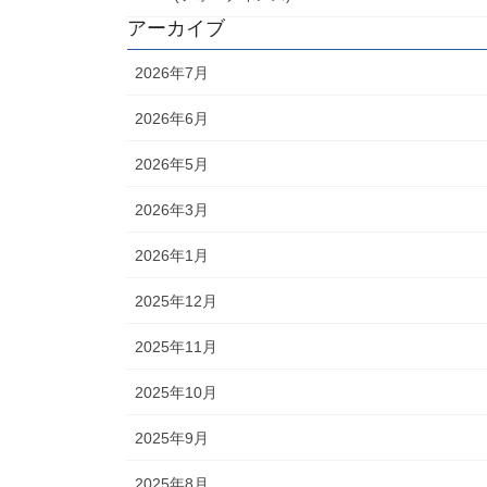
アーカイブ
2026年7月
2026年6月
2026年5月
2026年3月
2026年1月
2025年12月
2025年11月
2025年10月
2025年9月
2025年8月