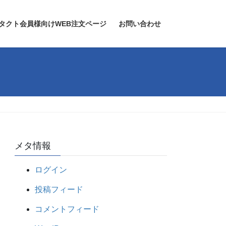
タクト会員様向けWEB注文ページ
お問い合わせ
メタ情報
ログイン
投稿フィード
コメントフィード