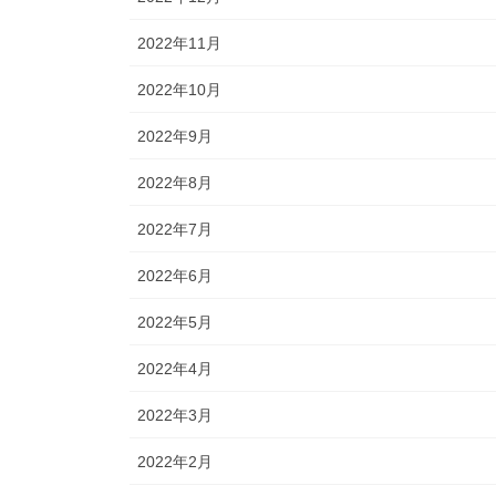
2022年11月
2022年10月
2022年9月
2022年8月
2022年7月
2022年6月
2022年5月
2022年4月
2022年3月
2022年2月