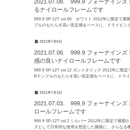
2021.07.08. 999.9 フォーナイン
るナイロールフレームです
999.9 SP-12T col.00 ホワイト 2012年に
プルのもたらす高い安定感をベースに、ドライビング
2021年7月6日
2021.07.06. 999.9 フォーナイン
感の良いナイロールフレームです
999.9 SP-12T col.12 ガンメタリック 2012
Rテンプルのもたらす高い安定感をベースに、ドライビ
2021年7月3日
2021.07.03. 999.9 フォーナイン
ロールフレームです
999.9 SP-12T col.2 シルバー 2012年に限定
ズとして日常的な使用を想定した眼鏡に、さらなる機能