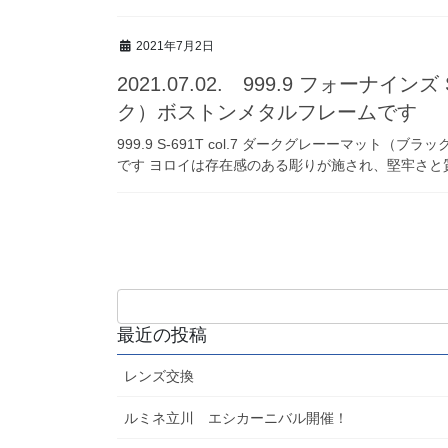
2021年7月2日
2021.07.02. 999.9 フォーナイン
ク）ボストンメタルフレームです
999.9 S-691T col.7 ダークグレーーマッ
です ヨロイは存在感のある彫りが施され、堅牢さと質
最近の投稿
レンズ交換
ルミネ立川 エシカーニバル開催！