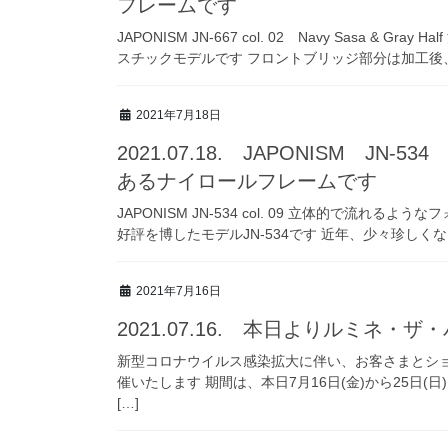
フレームです
JAPONISM JN-667 col. 02 Navy Sasa
スチックモデルです フロントブリッジ部分は加工後、
2021年7月18日
2021.07.18. JAPONISM JN
あるナイロールフレームです
JAPONISM JN-534 col. 09 立体的で流
好評を博したモデルJN-534です 近年、少々珍しく
2021年7月16日
2021.07.16. 本日よりルミネ・
新型コロナウイルス感染拡大に伴い、お客さまとシ
催いたします 期間は、本日7月16日(金)から25日
[…]