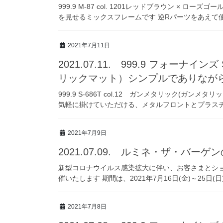
999.9 M-87 col. 1201レッドブラウン ×
を見せるミックスフレームです 逆Rパーツをあえて使
2021年7月11日
2021.07.11. 999.9 フォーナイン
リックマット）シンプルでありなが
999.9 S-686T col.12 ガンメタリック(ガン
気軽に掛けていただける、メタルフロントとプラスチ
2021年7月9日
2021.07.09. ルミネ・ザ・バー
新型コロナウイルス感染拡大に伴い、お客さまとシ
催いたします 期間は、2021年7月16日(金)～25日
2021年7月8日