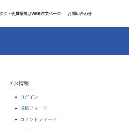
タクト会員様向けWEB注文ページ
お問い合わせ
メタ情報
ログイン
投稿フィード
コメントフィード