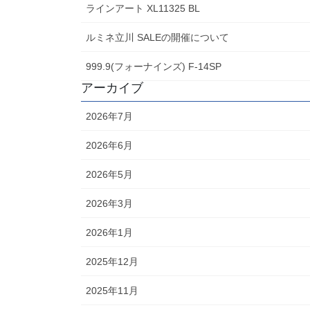
ラインアート XL11325 BL
ルミネ立川 SALEの開催について
999.9(フォーナインズ) F-14SP
アーカイブ
2026年7月
2026年6月
2026年5月
2026年3月
2026年1月
2025年12月
2025年11月