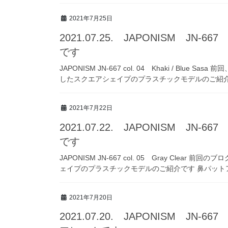
2021年7月25日
2021.07.25. JAPONISM JN
です
JAPONISM JN-667 col. 04 Khaki / B
したスクエアシェイプのプラスチックモデルのご紹介で
2021年7月22日
2021.07.22. JAPONISM JN
です
JAPONISM JN-667 col. 05 Gray Cl
ェイプのプラスチックモデルのご紹介です 鼻パットア
2021年7月20日
2021.07.20. JAPONISM JN