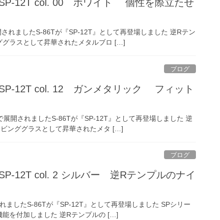
ズ SP-12T col. 00 ホワイト 個性を際立たせ
限定で展開されましたS-86Tが『SP-12T』として再登場しました 逆Rテン
グラスとして昇華されたメタルブロ […]
ブログ
ズ SP-12T col. 12 ガンメタリック フィット
年に限定で展開されましたS-86Tが『SP-12T』として再登場しました 逆
ンググラスとして昇華されたメタ […]
ブログ
ズ SP-12T col. 2 シルバー 逆Rテンプルのナイ
で展開されましたS-86Tが『SP-12T』として再登場しました SPシリー
を付加しました 逆Rテンプルの […]