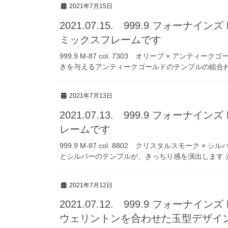
2021年7月15日
2021.07.15. 999.9 フォーナイン
ミックスフレームです
999.9 M-87 col. 7303 オリーブ × ア
きを与えるアンティークゴールドのテンプルの組合わ
2021年7月13日
2021.07.13. 999.9 フォーナイン
レームです
999.9 M-87 col. 8802 クリスタルスモー
とシルバーのテンプルが、きっちり感を演出します 丸
2021年7月12日
2021.07.12. 999.9 フォーナイン
ウェリントンを合わせた玉型デザイ