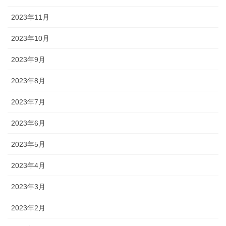
2023年11月
2023年10月
2023年9月
2023年8月
2023年7月
2023年6月
2023年5月
2023年4月
2023年3月
2023年2月