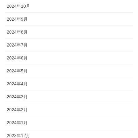
2024年10月
2024年9月
2024年8月
2024年7月
2024年6月
2024年5月
2024年4月
2024年3月
2024年2月
2024年1月
2023年12月