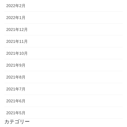
2022年2月
2022年1月
2021年12月
2021年11月
2021年10月
2021年9月
2021年8月
2021年7月
2021年6月
2021年5月
カテゴリー