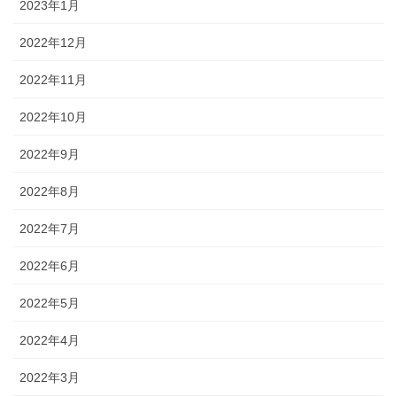
2023年1月
2022年12月
2022年11月
2022年10月
2022年9月
2022年8月
2022年7月
2022年6月
2022年5月
2022年4月
2022年3月