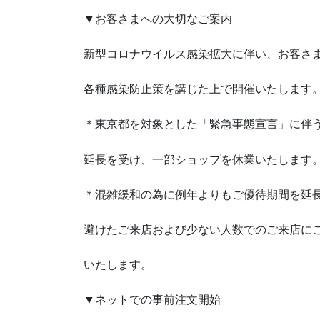
▼お客さまへの大切なご案内
新型コロナウイルス感染拡大に伴い、お客さ
各種感染防止策を講じた上で開催いたします
＊東京都を対象とした「緊急事態宣言」に伴
延長を受け、一部ショップを休業いたします
＊混雑緩和の為に例年よりもご優待期間を延
避けたご来店および少ない人数でのご来店に
いたします。
▼ネットでの事前注文開始