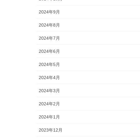
2024年9月
2024年8月
2024年7月
2024年6月
2024年5月
2024年4月
2024年3月
2024年2月
2024年1月
2023年12月