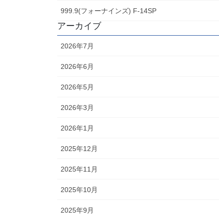
999.9(フォーナインズ) F-14SP
アーカイブ
2026年7月
2026年6月
2026年5月
2026年3月
2026年1月
2025年12月
2025年11月
2025年10月
2025年9月