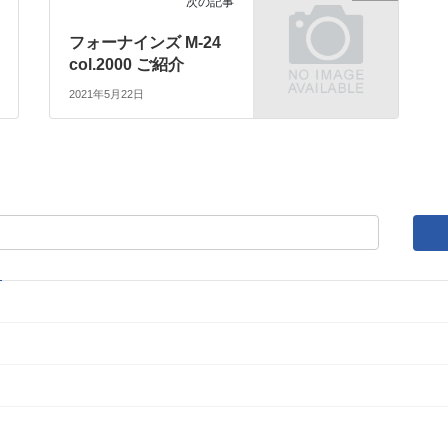
次の記事
フォーナインズ M-24
col.2000 ご紹介
2021年5月22日