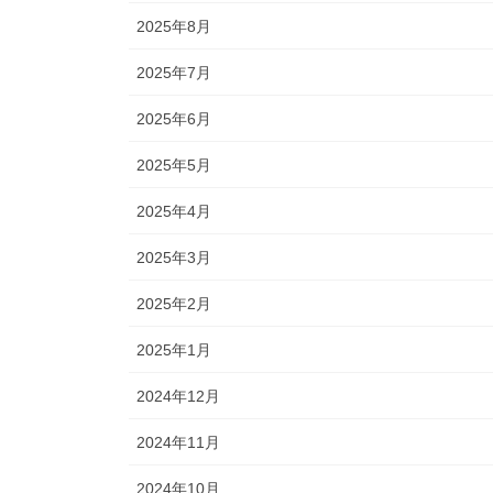
2025年8月
2025年7月
2025年6月
2025年5月
2025年4月
2025年3月
2025年2月
2025年1月
2024年12月
2024年11月
2024年10月