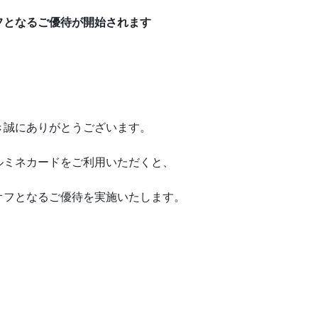
フとなるご優待が開始されます
き誠にありがとうございます。
ルミネカードをご利用いただくと、
オフとなるご優待を実施いたします。