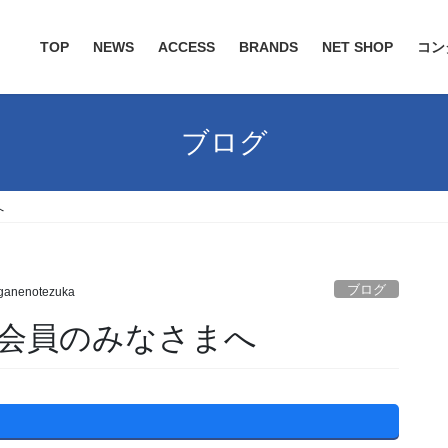
TOP
NEWS
ACCESS
BRANDS
NET SHOP
コン
ブログ
へ
ブログ
anenotezuka
会員のみなさまへ