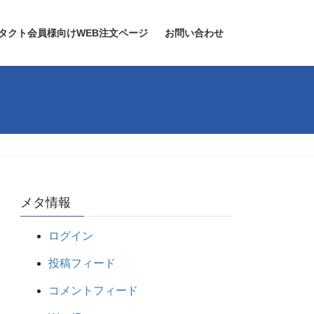
タクト会員様向けWEB注文ページ
お問い合わせ
メタ情報
ログイン
投稿フィード
コメントフィード