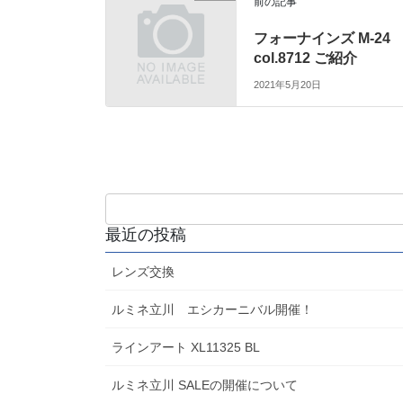
前の記事
フォーナインズ M-24
col.8712 ご紹介
2021年5月20日
最近の投稿
レンズ交換
ルミネ立川 エシカーニバル開催！
ラインアート XL11325 BL
ルミネ立川 SALEの開催について