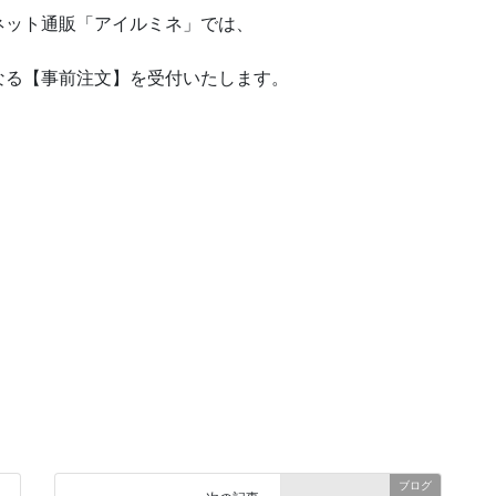
ネット通販「アイルミネ」では、
なる【事前注文】を受付いたします。
ブログ