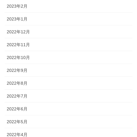
2023年2月
2023年1月
2022年12月
2022年11月
2022年10月
2022年9月
2022年8月
2022年7月
2022年6月
2022年5月
2022年4月