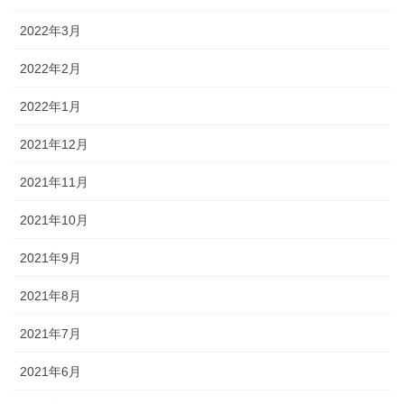
2022年3月
2022年2月
2022年1月
2021年12月
2021年11月
2021年10月
2021年9月
2021年8月
2021年7月
2021年6月