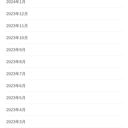
2024年1月
2023年12月
2023年11月
2023年10月
2023年9月
2023年8月
2023年7月
2023年6月
2023年5月
2023年4月
2023年3月