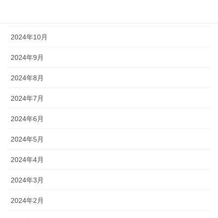
2024年11月
2024年10月
2024年9月
2024年8月
2024年7月
2024年6月
2024年5月
2024年4月
2024年3月
2024年2月