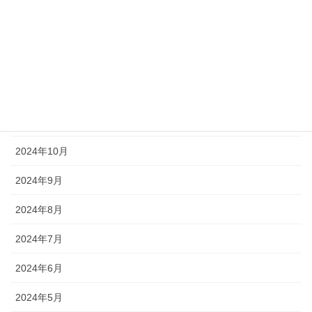
2025年3月
2025年2月
2025年1月
2024年12月
2024年11月
2024年10月
2024年9月
2024年8月
2024年7月
2024年6月
2024年5月