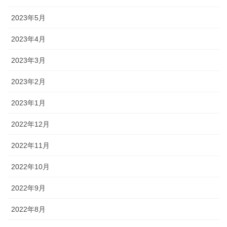
2023年5月
2023年4月
2023年3月
2023年2月
2023年1月
2022年12月
2022年11月
2022年10月
2022年9月
2022年8月