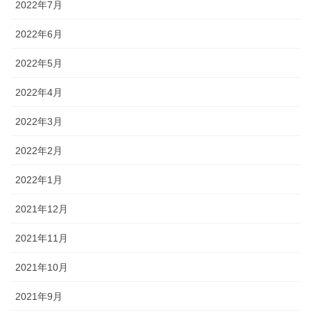
2022年7月
2022年6月
2022年5月
2022年4月
2022年3月
2022年2月
2022年1月
2021年12月
2021年11月
2021年10月
2021年9月