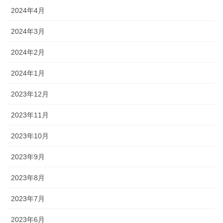
2024年4月
2024年3月
2024年2月
2024年1月
2023年12月
2023年11月
2023年10月
2023年9月
2023年8月
2023年7月
2023年6月