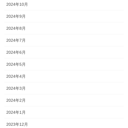
2024年10月
2024年9月
2024年8月
2024年7月
2024年6月
2024年5月
2024年4月
2024年3月
2024年2月
2024年1月
2023年12月