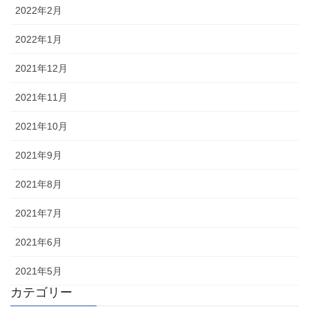
2022年2月
2022年1月
2021年12月
2021年11月
2021年10月
2021年9月
2021年8月
2021年7月
2021年6月
2021年5月
カテゴリー