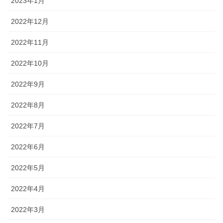
2023年1月
2022年12月
2022年11月
2022年10月
2022年9月
2022年8月
2022年7月
2022年6月
2022年5月
2022年4月
2022年3月