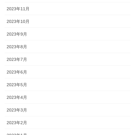
2023年11月
2023年10月
2023年9月
2023年8月
2023年7月
2023年6月
2023年5月
2023年4月
2023年3月
2023年2月