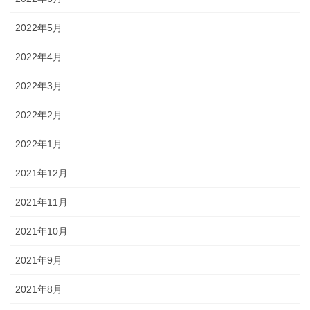
2022年5月
2022年4月
2022年3月
2022年2月
2022年1月
2021年12月
2021年11月
2021年10月
2021年9月
2021年8月