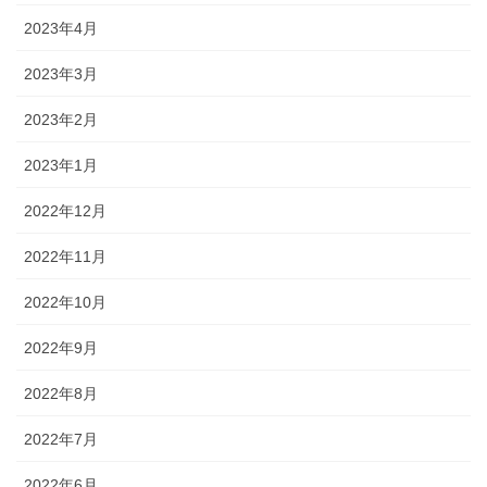
2023年4月
2023年3月
2023年2月
2023年1月
2022年12月
2022年11月
2022年10月
2022年9月
2022年8月
2022年7月
2022年6月