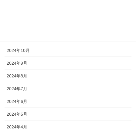
2025年1月
2024年12月
2024年11月
2024年10月
2024年9月
2024年8月
2024年7月
2024年6月
2024年5月
2024年4月