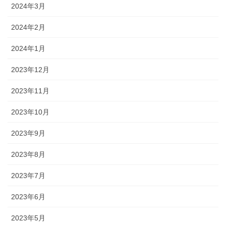
2024年3月
2024年2月
2024年1月
2023年12月
2023年11月
2023年10月
2023年9月
2023年8月
2023年7月
2023年6月
2023年5月