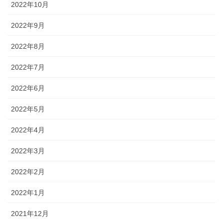
2022年10月
2022年9月
2022年8月
2022年7月
2022年6月
2022年5月
2022年4月
2022年3月
2022年2月
2022年1月
2021年12月