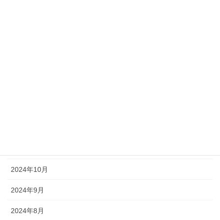
2025年6月
2025年5月
2025年4月
2025年3月
2025年2月
2025年1月
2024年12月
2024年11月
2024年10月
2024年9月
2024年8月