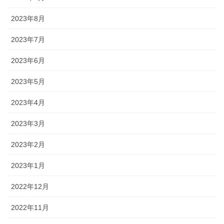
2023年8月
2023年7月
2023年6月
2023年5月
2023年4月
2023年3月
2023年2月
2023年1月
2022年12月
2022年11月