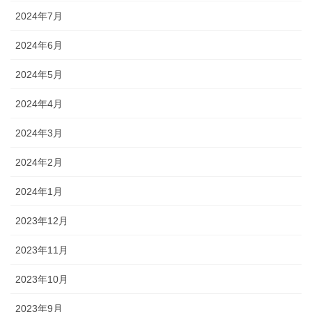
2024年7月
2024年6月
2024年5月
2024年4月
2024年3月
2024年2月
2024年1月
2023年12月
2023年11月
2023年10月
2023年9月