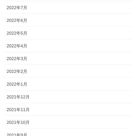
2022年7月
2022年6月
2022年5月
2022年4月
2022年3月
2022年2月
2022年1月
2021年12月
2021年11月
2021年10月
2021年9月