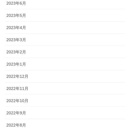
2023年6月
2023年5月
2023年4月
2023年3月
2023年2月
2023年1月
2022年12月
2022年11月
2022年10月
2022年9月
2022年8月