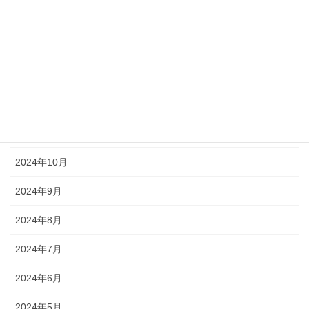
2025年3月
2025年2月
2025年1月
2024年12月
2024年11月
2024年10月
2024年9月
2024年8月
2024年7月
2024年6月
2024年5月