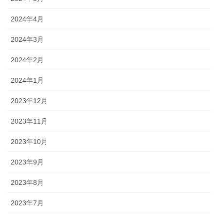
2024年4月
2024年3月
2024年2月
2024年1月
2023年12月
2023年11月
2023年10月
2023年9月
2023年8月
2023年7月