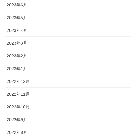
2023年6月
2023年5月
2023年4月
2023年3月
2023年2月
2023年1月
2022年12月
2022年11月
2022年10月
2022年9月
2022年8月