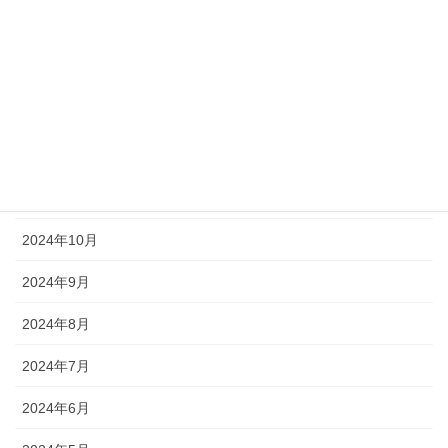
2025年3月
2025年2月
2025年1月
2024年12月
2024年11月
2024年10月
2024年9月
2024年8月
2024年7月
2024年6月