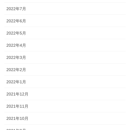
2022年7月
2022年6月
2022年5月
2022年4月
2022年3月
2022年2月
2022年1月
2021年12月
2021年11月
2021年10月