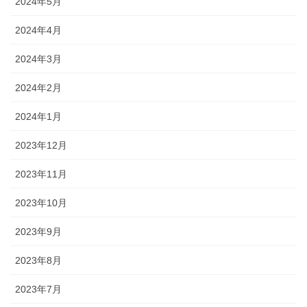
2024年5月
2024年4月
2024年3月
2024年2月
2024年1月
2023年12月
2023年11月
2023年10月
2023年9月
2023年8月
2023年7月