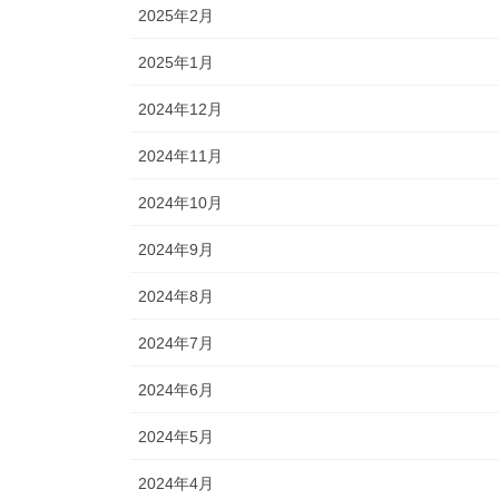
2025年2月
2025年1月
2024年12月
2024年11月
2024年10月
2024年9月
2024年8月
2024年7月
2024年6月
2024年5月
2024年4月