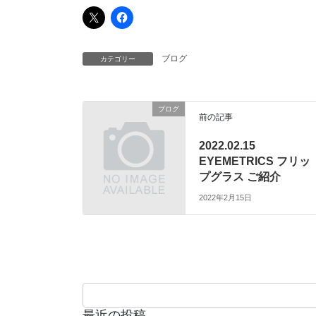
ブログ
カテゴリー
ブログ
前の記事
2022.02.15
EYEMETRICS フリッ
プグラス ご紹介
2022年2月15日
最近の投稿