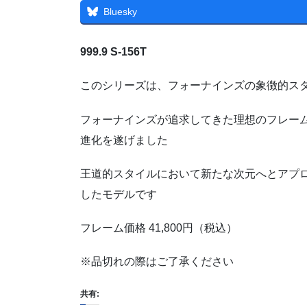
Bluesky
999.9 S-156T
このシリーズは、フォーナインズの象徴的ス
フォーナインズが追求してきた理想のフレー
進化を遂げました
王道的スタイルにおいて新たな次元へとアプ
したモデルです
フレーム価格 41,800円（税込）
※品切れの際はご了承ください
共有: