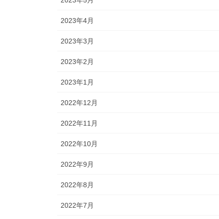
2023年4月
2023年3月
2023年2月
2023年1月
2022年12月
2022年11月
2022年10月
2022年9月
2022年8月
2022年7月