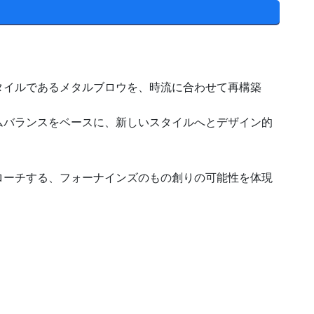
タイルであるメタルブロウを、時流に合わせて再構築
ムバランスをベースに、新しいスタイルへとデザイン的
ローチする、フォーナインズのもの創りの可能性を体現