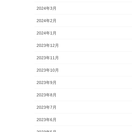
2024年3月
2024年2月
2024年1月
2023年12月
2023年11月
2023年10月
2023年9月
2023年8月
2023年7月
2023年6月
2023年5月