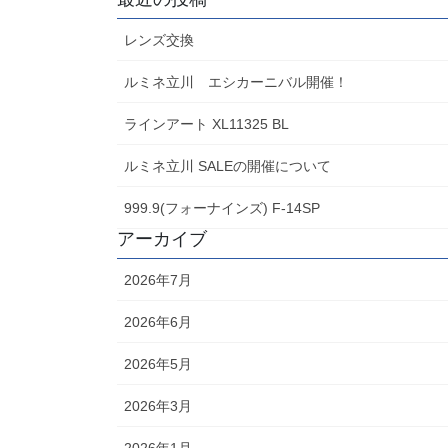
レンズ交換
ルミネ立川 エシカーニバル開催！
ラインアート XL11325 BL
ルミネ立川 SALEの開催について
999.9(フォーナインズ) F-14SP
アーカイブ
2026年7月
2026年6月
2026年5月
2026年3月
2026年1月