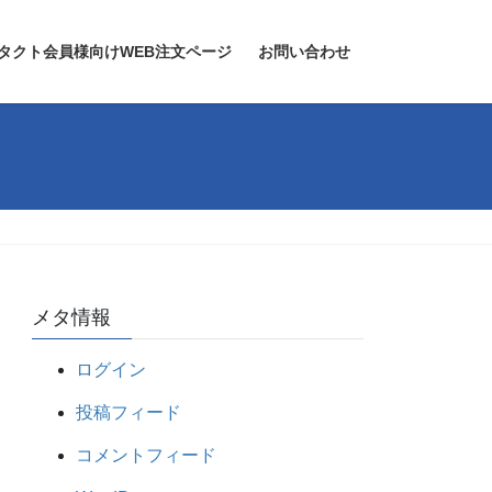
タクト会員様向けWEB注文ページ
お問い合わせ
メタ情報
ログイン
投稿フィード
コメントフィード