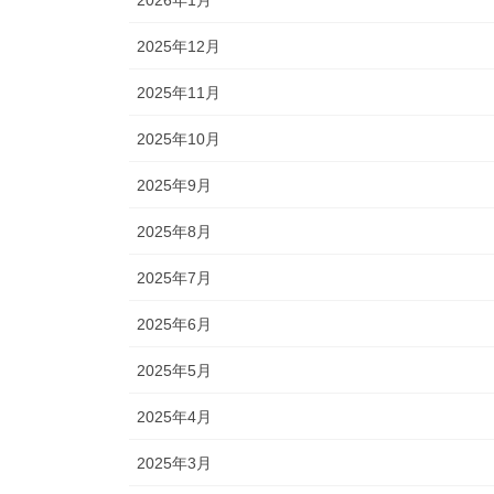
2025年12月
2025年11月
2025年10月
2025年9月
2025年8月
2025年7月
2025年6月
2025年5月
2025年4月
2025年3月