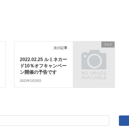
ブログ
次の記事
2022.02.25 ルミネカー
ド10％オフキャンペー
ン開催の予告です
2022年2月25日