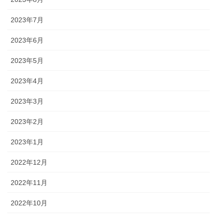
2023年7月
2023年6月
2023年5月
2023年4月
2023年3月
2023年2月
2023年1月
2022年12月
2022年11月
2022年10月