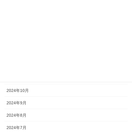
2025年5月
2025年4月
2025年3月
2025年2月
2025年1月
2024年12月
2024年11月
2024年10月
2024年9月
2024年8月
2024年7月