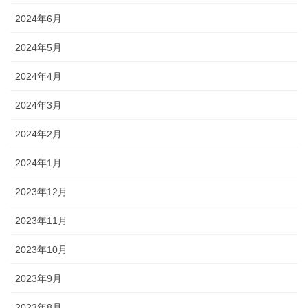
2024年6月
2024年5月
2024年4月
2024年3月
2024年2月
2024年1月
2023年12月
2023年11月
2023年10月
2023年9月
2023年8月