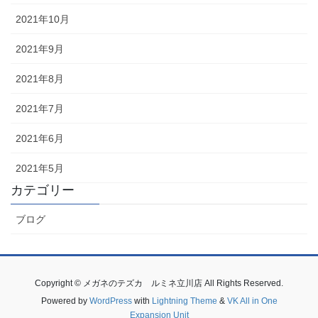
2021年10月
2021年9月
2021年8月
2021年7月
2021年6月
2021年5月
カテゴリー
ブログ
Copyright © メガネのテズカ ルミネ立川店 All Rights Reserved.
Powered by
WordPress
with
Lightning Theme
&
VK All in One
Expansion Unit