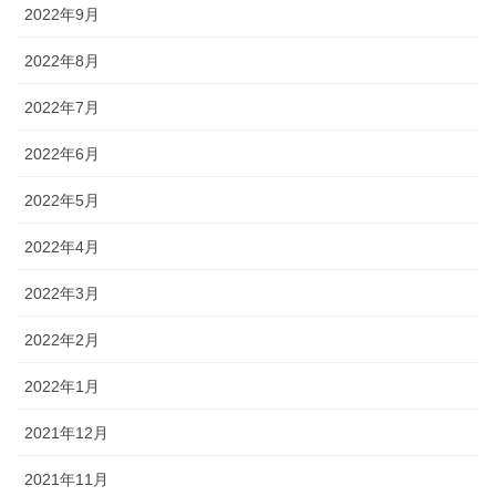
2022年9月
2022年8月
2022年7月
2022年6月
2022年5月
2022年4月
2022年3月
2022年2月
2022年1月
2021年12月
2021年11月