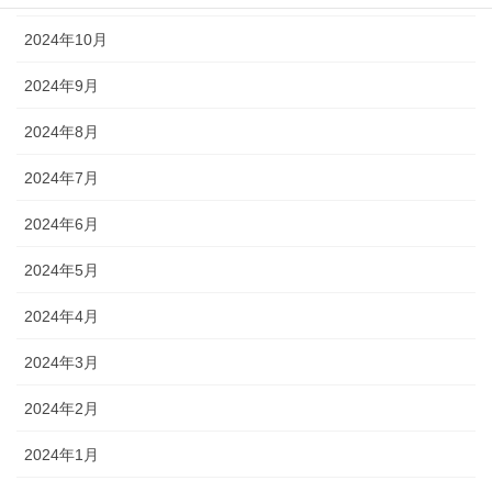
2024年10月
2024年9月
2024年8月
2024年7月
2024年6月
2024年5月
2024年4月
2024年3月
2024年2月
2024年1月