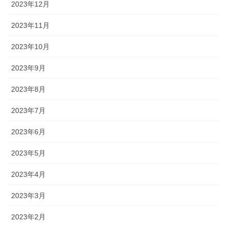
2023年12月
2023年11月
2023年10月
2023年9月
2023年8月
2023年7月
2023年6月
2023年5月
2023年4月
2023年3月
2023年2月