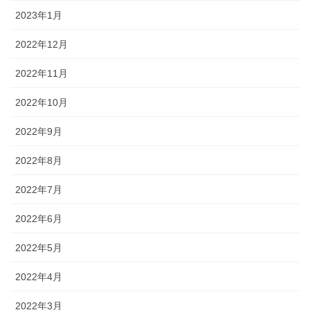
2023年1月
2022年12月
2022年11月
2022年10月
2022年9月
2022年8月
2022年7月
2022年6月
2022年5月
2022年4月
2022年3月