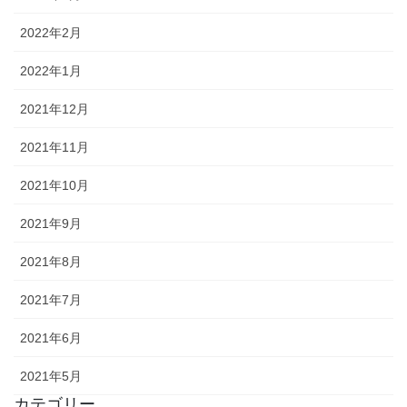
2022年2月
2022年1月
2021年12月
2021年11月
2021年10月
2021年9月
2021年8月
2021年7月
2021年6月
2021年5月
カテゴリー