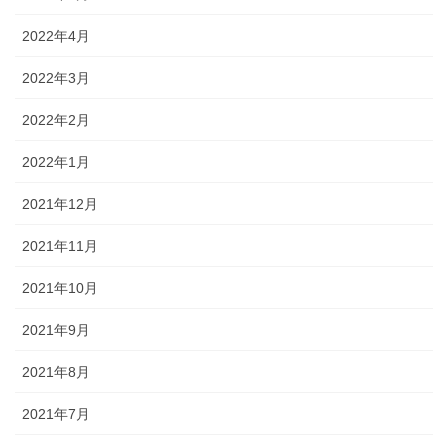
2022年4月
2022年3月
2022年2月
2022年1月
2021年12月
2021年11月
2021年10月
2021年9月
2021年8月
2021年7月