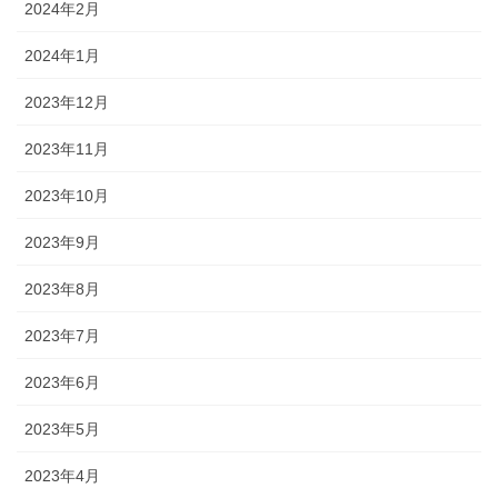
2024年2月
2024年1月
2023年12月
2023年11月
2023年10月
2023年9月
2023年8月
2023年7月
2023年6月
2023年5月
2023年4月