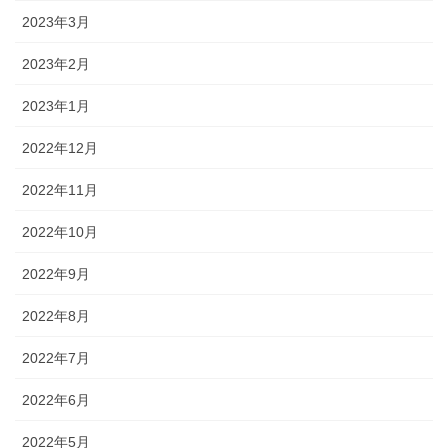
2023年3月
2023年2月
2023年1月
2022年12月
2022年11月
2022年10月
2022年9月
2022年8月
2022年7月
2022年6月
2022年5月