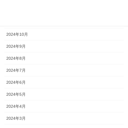
2024年12月
2024年11月
2024年10月
2024年9月
2024年8月
2024年7月
2024年6月
2024年5月
2024年4月
2024年3月