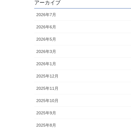
アーカイブ
2026年7月
2026年6月
2026年5月
2026年3月
2026年1月
2025年12月
2025年11月
2025年10月
2025年9月
2025年8月