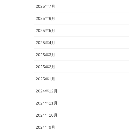
2025年7月
2025年6月
2025年5月
2025年4月
2025年3月
2025年2月
2025年1月
2024年12月
2024年11月
2024年10月
2024年9月