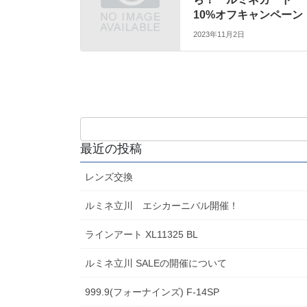
10%オフキャンペーン
2023年11月2日
最近の投稿
レンズ交換
ルミネ立川 エシカーニバル開催！
ラインアート XL11325 BL
ルミネ立川 SALEの開催について
999.9(フォーナインズ) F-14SP