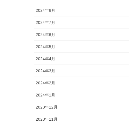
2024年8月
2024年7月
2024年6月
2024年5月
2024年4月
2024年3月
2024年2月
2024年1月
2023年12月
2023年11月