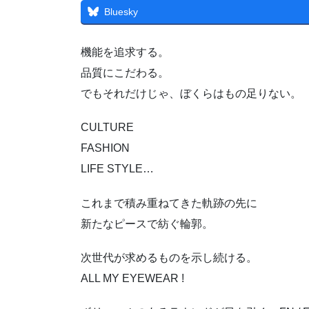
Bluesky
機能を追求する。
品質にこだわる。
でもそれだけじゃ、ぼくらはもの足りない。
CULTURE
FASHION
LIFE STYLE…
これまで積み重ねてきた軌跡の先に
新たなピースで紡ぐ輪郭。
次世代が求めるものを示し続ける。
ALL MY EYEWEAR !