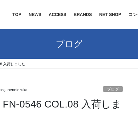
TOP
NEWS
ACCESS
BRANDS
NET SHOP
コン
ブログ
L.08 入荷しました
ブログ
meganenotezuka
 FN-0546 COL.08 入荷しま