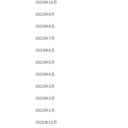
2023年10月
2023年9月
2023年8月
2023年7月
2023年6月
2023年5月
2023年4月
2023年3月
2023年2月
2023年1月
2022年12月