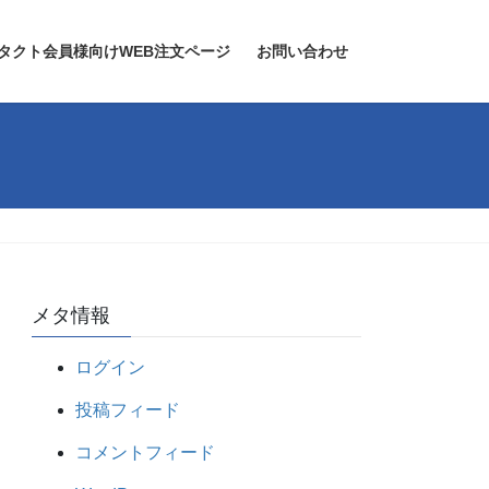
タクト会員様向けWEB注文ページ
お問い合わせ
メタ情報
ログイン
投稿フィード
コメントフィード