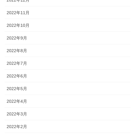
2022年12月
2022年11月
2022年10月
2022年9月
2022年8月
2022年7月
2022年6月
2022年5月
2022年4月
2022年3月
2022年2月