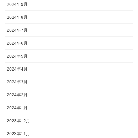
2024年9月
2024年8月
2024年7月
2024年6月
2024年5月
2024年4月
2024年3月
2024年2月
2024年1月
2023年12月
2023年11月