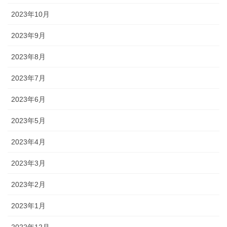
2023年10月
2023年9月
2023年8月
2023年7月
2023年6月
2023年5月
2023年4月
2023年3月
2023年2月
2023年1月