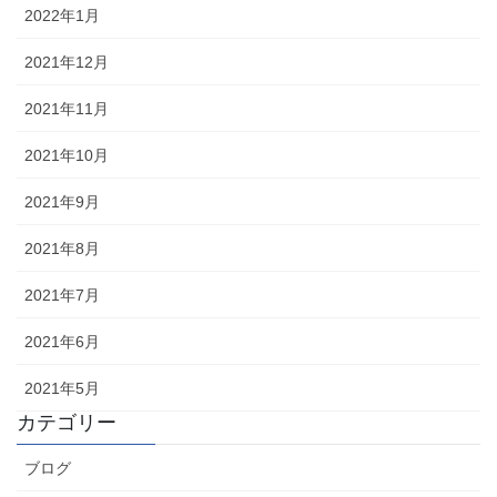
2022年1月
2021年12月
2021年11月
2021年10月
2021年9月
2021年8月
2021年7月
2021年6月
2021年5月
カテゴリー
ブログ