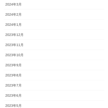
2024年3月
2024年2月
2024年1月
2023年12月
2023年11月
2023年10月
2023年9月
2023年8月
2023年7月
2023年6月
2023年5月