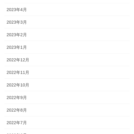
2023年4月
2023年3月
2023年2月
2023年1月
2022年12月
2022年11月
2022年10月
2022年9月
2022年8月
2022年7月