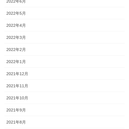
2022年6月
2022年5月
2022年4月
2022年3月
2022年2月
2022年1月
2021年12月
2021年11月
2021年10月
2021年9月
2021年8月