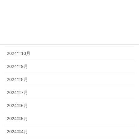
2025年2月
2025年1月
2024年12月
2024年11月
2024年10月
2024年9月
2024年8月
2024年7月
2024年6月
2024年5月
2024年4月