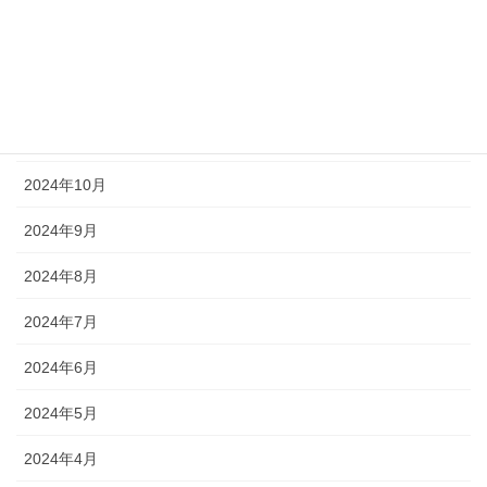
2025年2月
2025年1月
2024年12月
2024年11月
2024年10月
2024年9月
2024年8月
2024年7月
2024年6月
2024年5月
2024年4月