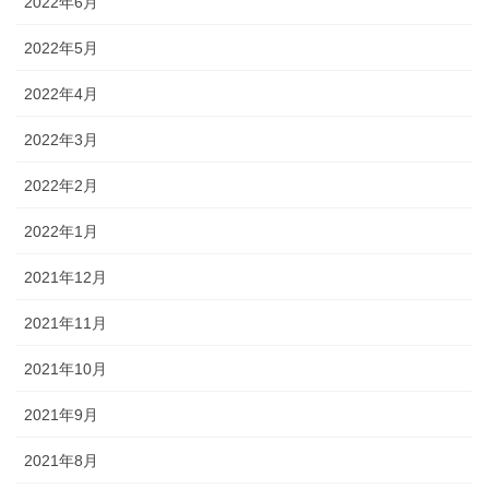
2022年6月
2022年5月
2022年4月
2022年3月
2022年2月
2022年1月
2021年12月
2021年11月
2021年10月
2021年9月
2021年8月