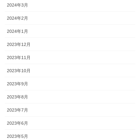
2024年3月
2024年2月
2024年1月
2023年12月
2023年11月
2023年10月
2023年9月
2023年8月
2023年7月
2023年6月
2023年5月