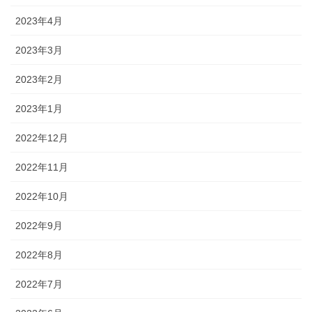
2023年4月
2023年3月
2023年2月
2023年1月
2022年12月
2022年11月
2022年10月
2022年9月
2022年8月
2022年7月