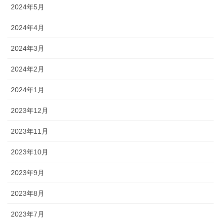
2024年5月
2024年4月
2024年3月
2024年2月
2024年1月
2023年12月
2023年11月
2023年10月
2023年9月
2023年8月
2023年7月