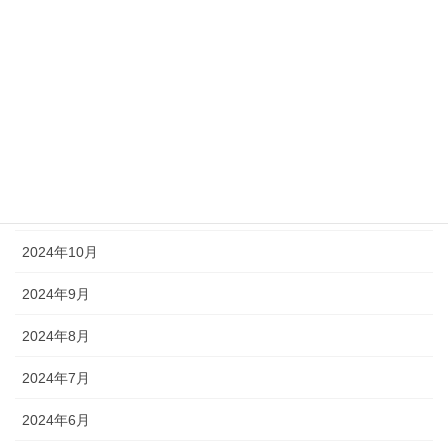
2025年3月
2025年2月
2025年1月
2024年12月
2024年11月
2024年10月
2024年9月
2024年8月
2024年7月
2024年6月