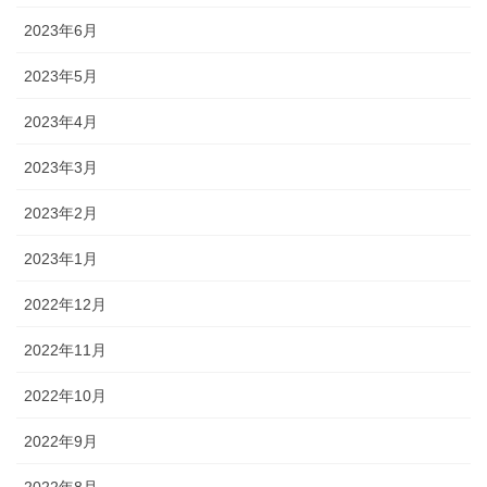
2023年6月
2023年5月
2023年4月
2023年3月
2023年2月
2023年1月
2022年12月
2022年11月
2022年10月
2022年9月
2022年8月