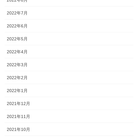
2022年7月
2022年6月
2022年5月
2022年4月
2022年3月
2022年2月
2022年1月
2021年12月
2021年11月
2021年10月