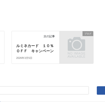
ブログ
次の記事
ルミネカード １０％
ＯＦＦ キャンペーン
2026年3月5日