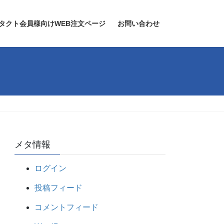
タクト会員様向けWEB注文ページ
お問い合わせ
メタ情報
ログイン
投稿フィード
コメントフィード