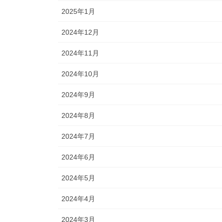
2025年1月
2024年12月
2024年11月
2024年10月
2024年9月
2024年8月
2024年7月
2024年6月
2024年5月
2024年4月
2024年3月