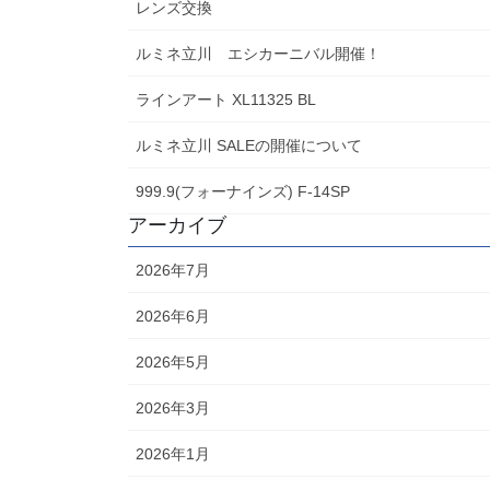
レンズ交換
ルミネ立川 エシカーニバル開催！
ラインアート XL11325 BL
ルミネ立川 SALEの開催について
999.9(フォーナインズ) F-14SP
アーカイブ
2026年7月
2026年6月
2026年5月
2026年3月
2026年1月