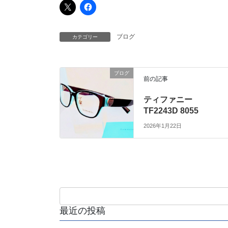
ブログ
カテゴリー
ブログ
前の記事
ティファニー
TF2243D 8055
2026年1月22日
最近の投稿