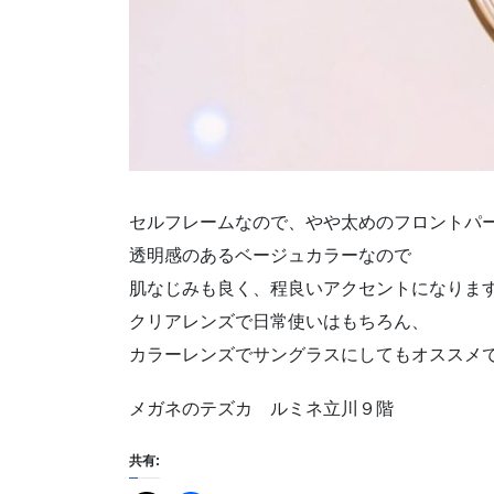
セルフレームなので、やや太めのフロントパ
透明感のあるベージュカラーなので
肌なじみも良く、程良いアクセントになりま
クリアレンズで日常使いはもちろん、
カラーレンズでサングラスにしてもオススメです ( 
メガネのテズカ ルミネ立川９階
共有: