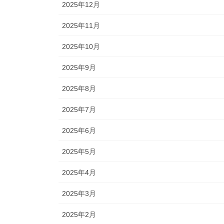
2025年12月
2025年11月
2025年10月
2025年9月
2025年8月
2025年7月
2025年6月
2025年5月
2025年4月
2025年3月
2025年2月