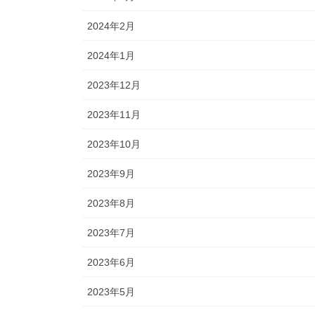
2024年2月
2024年1月
2023年12月
2023年11月
2023年10月
2023年9月
2023年8月
2023年7月
2023年6月
2023年5月