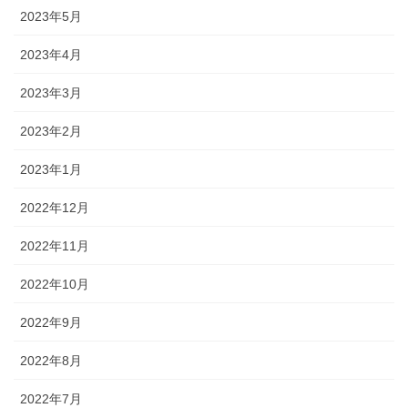
2023年5月
2023年4月
2023年3月
2023年2月
2023年1月
2022年12月
2022年11月
2022年10月
2022年9月
2022年8月
2022年7月