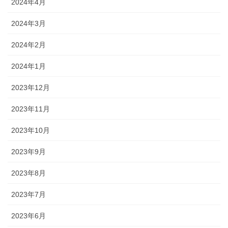
2024年4月
2024年3月
2024年2月
2024年1月
2023年12月
2023年11月
2023年10月
2023年9月
2023年8月
2023年7月
2023年6月