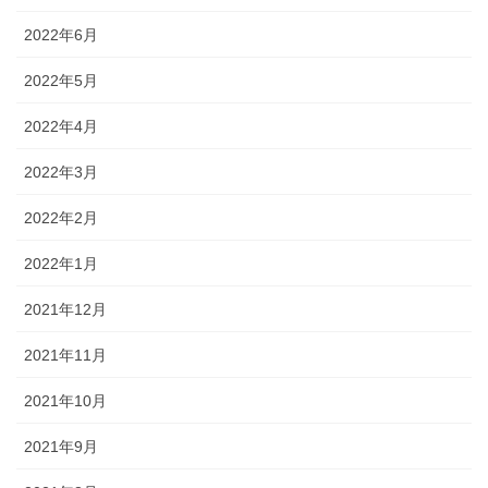
2022年6月
2022年5月
2022年4月
2022年3月
2022年2月
2022年1月
2021年12月
2021年11月
2021年10月
2021年9月