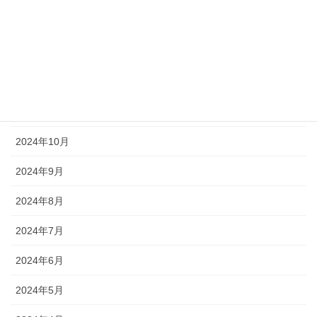
2025年2月
2025年1月
2024年12月
2024年11月
2024年10月
2024年9月
2024年8月
2024年7月
2024年6月
2024年5月